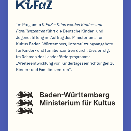
Im Programm
KiFaZ – Kitas werden Kinder- und
Familienzentren
führt die Deutsche Kinder- und
Jugendstiftung im Auftrag des Ministeriums für
Kultus Baden-Württemberg Unterstützungsangebote
für Kinder- und Familienzentren durch. Dies erfolgt
im Rahmen des Landesförderprogramms
„Weiterentwicklung von Kindertageseinrichtungen zu
Kinder- und Familienzentren“.