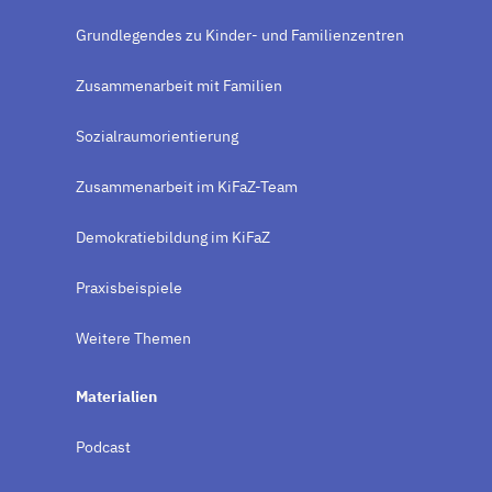
Grundlegendes zu Kinder- und Familienzentren
Zusammenarbeit mit Familien
Sozialraumorientierung
Zusammenarbeit im KiFaZ-Team
Demokratiebildung im KiFaZ
Praxisbeispiele
Weitere Themen
Materialien
Podcast