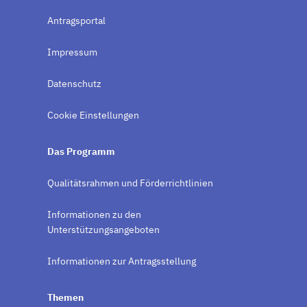
Antragsportal
Impressum
Datenschutz
Cookie Einstellungen
Das Programm
Qualitätsrahmen und Förderrichtlinien
Informationen zu den
Unterstützungsangeboten
Informationen zur Antragsstellung
Themen