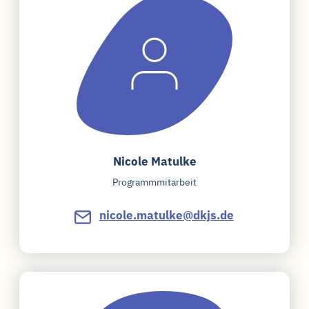
Nicole Matulke
Programmmitarbeit
nicole.matulke@dkjs.de