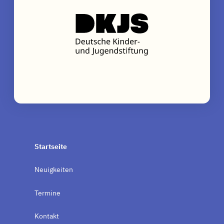
Startseite
Neuigkeiten
Termine
Kontakt